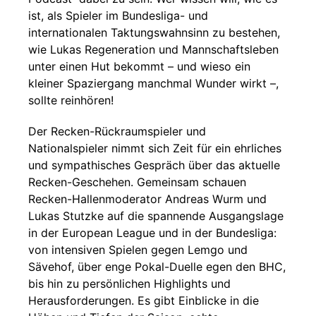
ist, als Spieler im Bundesliga- und
internationalen Taktungswahnsinn zu bestehen,
wie Lukas Regeneration und Mannschaftsleben
unter einen Hut bekommt – und wieso ein
kleiner Spaziergang manchmal Wunder wirkt –,
sollte reinhören!
Der Recken-Rückraumspieler und
Nationalspieler nimmt sich Zeit für ein ehrliches
und sympathisches Gespräch über das aktuelle
Recken-Geschehen. Gemeinsam schauen
Recken-Hallenmoderator Andreas Wurm und
Lukas Stutzke auf die spannende Ausgangslage
in der European League und in der Bundesliga:
von intensiven Spielen gegen Lemgo und
Sävehof, über enge Pokal-Duelle egen den BHC,
bis hin zu persönlichen Highlights und
Herausforderungen. Es gibt Einblicke in die