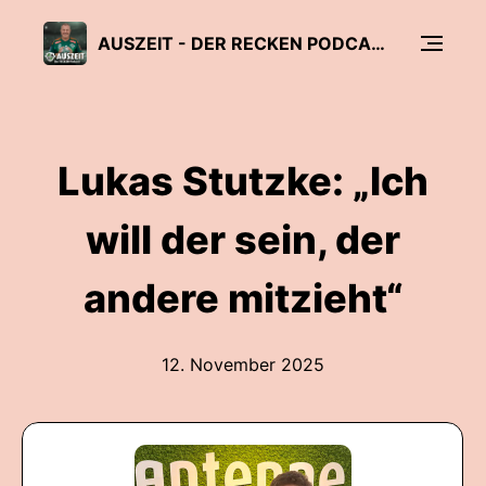
AUSZEIT - DER RECKEN PODCAST
Lukas Stutzke: „Ich
will der sein, der
andere mitzieht“
12. November 2025