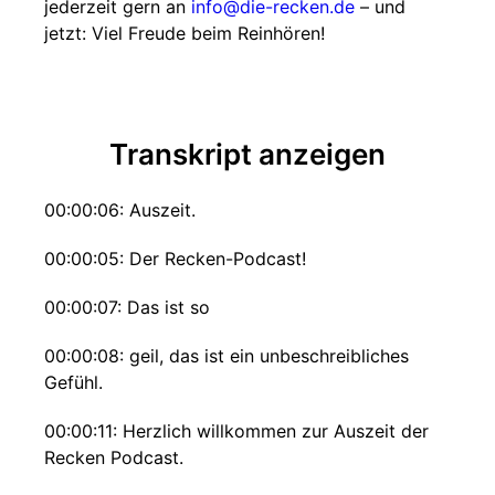
jederzeit gern an
info@die-recken.de
– und
jetzt: Viel Freude beim Reinhören!
Transkript anzeigen
00:00:06: Auszeit.
00:00:05: Der Recken-Podcast!
00:00:07: Das ist so
00:00:08: geil, das ist ein unbeschreibliches
Gefühl.
00:00:11: Herzlich willkommen zur Auszeit der
Recken Podcast.