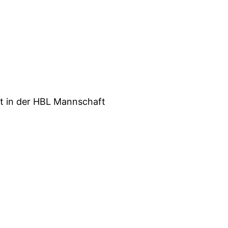
at in der HBL Mannschaft