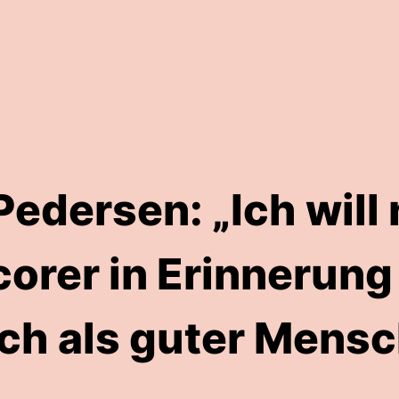
edersen: „Ich will 
orer in Erinnerung
ch als guter Mensc