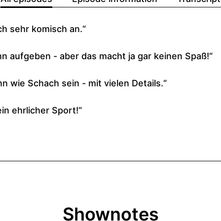
Shownotes