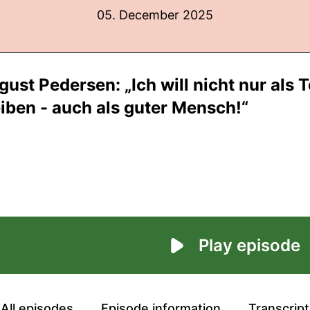
05. December 2025