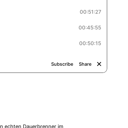
en echten Dauerbrenner im