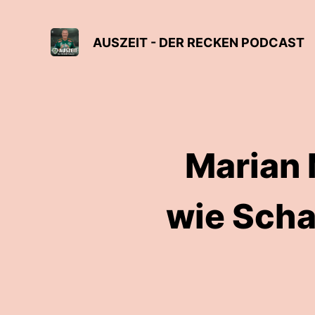
AUSZEIT - DER RECKEN PODCAST
Marian 
wie Schac