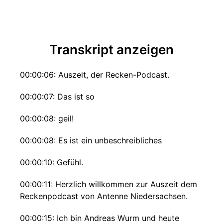
Transkript anzeigen
00:00:06: Auszeit, der Recken-Podcast.
00:00:07: Das ist so
00:00:08: geil!
00:00:08: Es ist ein unbeschreibliches
00:00:10: Gefühl.
00:00:11: Herzlich willkommen zur Auszeit dem
Reckenpodcast von Antenne Niedersachsen.
00:00:15: Ich bin Andreas Wurm und heute