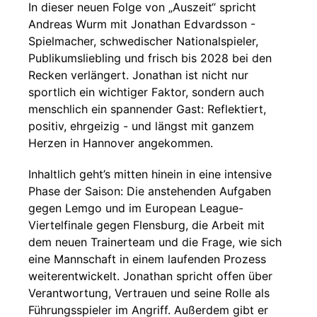
In dieser neuen Folge von „Auszeit“ spricht
Andreas Wurm mit Jonathan Edvardsson -
Spielmacher, schwedischer Nationalspieler,
Publikumsliebling und frisch bis 2028 bei den
Recken verlängert. Jonathan ist nicht nur
sportlich ein wichtiger Faktor, sondern auch
menschlich ein spannender Gast: Reflektiert,
positiv, ehrgeizig - und längst mit ganzem
Herzen in Hannover angekommen.
Inhaltlich geht’s mitten hinein in eine intensive
Phase der Saison: Die anstehenden Aufgaben
gegen Lemgo und im European League-
Viertelfinale gegen Flensburg, die Arbeit mit
dem neuen Trainerteam und die Frage, wie sich
eine Mannschaft in einem laufenden Prozess
weiterentwickelt. Jonathan spricht offen über
Verantwortung, Vertrauen und seine Rolle als
Führungsspieler im Angriff. Außerdem gibt er