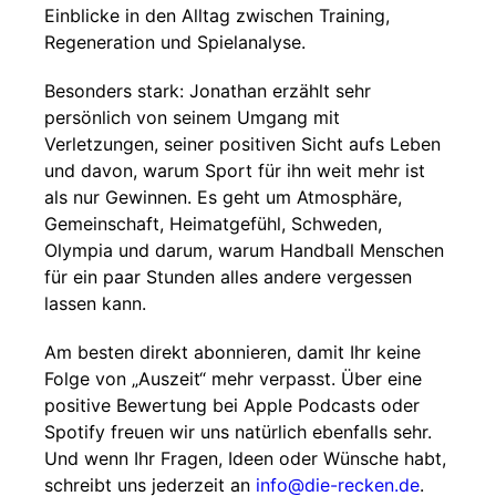
Einblicke in den Alltag zwischen Training,
Regeneration und Spielanalyse.
Besonders stark: Jonathan erzählt sehr
persönlich von seinem Umgang mit
Verletzungen, seiner positiven Sicht aufs Leben
und davon, warum Sport für ihn weit mehr ist
als nur Gewinnen. Es geht um Atmosphäre,
Gemeinschaft, Heimatgefühl, Schweden,
Olympia und darum, warum Handball Menschen
für ein paar Stunden alles andere vergessen
lassen kann.
Am besten direkt abonnieren, damit Ihr keine
Folge von „Auszeit“ mehr verpasst. Über eine
positive Bewertung bei Apple Podcasts oder
Spotify freuen wir uns natürlich ebenfalls sehr.
Und wenn Ihr Fragen, Ideen oder Wünsche habt,
schreibt uns jederzeit an
info@die-recken.de
.