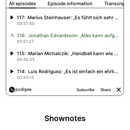
Shownotes